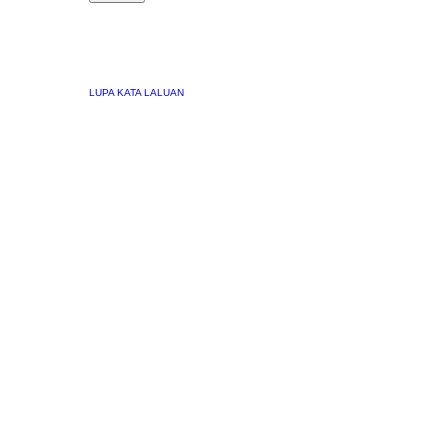
LUPA KATA LALUAN